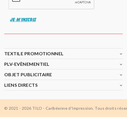
JE M'INSCRIS
TEXTILE PROMOTIONNEL
PLV-EVÈNEMENTIEL
OBJET PUBLICITAIRE
LIENS DIRECTS
© 2021 - 2026 TILO - Caribéenne d'Impression. Tous droits rése