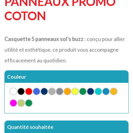
PANNEAUX PROMO
COTON
Casquette 5 panneaux sol's buzz
: conçu pour allier
utilité et esthétique, ce produit vous accompagne
efficacement au quotidien.
Couleur
Quantité souhaitée