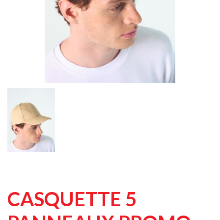
CASQUETTE 5