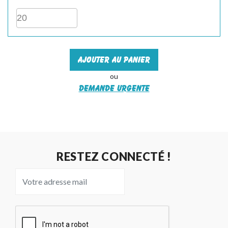
Ajouter au panier
ou
Demande urgente
RESTEZ CONNECTÉ !